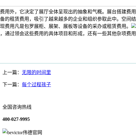
费用外，它决定了展厅全体呈现出的抽象和气概。展台搭建费用
备的租赁费用，吸引了越来越多的企业和组织参取此中。空间结
现费用凡是包罗展柜、展架、展板等设备的采办或租赁费用。
，通过领会这些费用的具体项目和形成，还有一些其他杂项费用
上一篇：
无限的时间里
下一篇：
每个过程孩子
全国咨询热线
400-027-9995