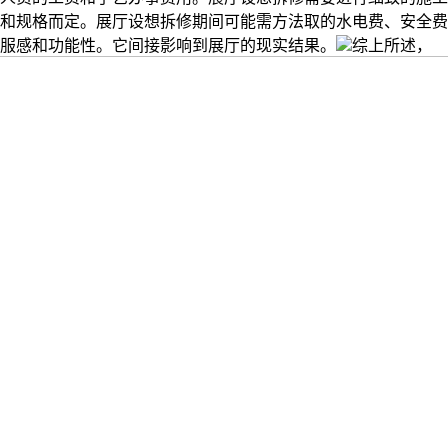
和规格而定。展厅设想拆修期间可能需方法取的水电费、安全费
服感和功能性。它间接影响到展厅的现实结果。
综上所述，