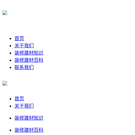
首页
关于我们
装修建材知识
装修建材百科
联系我们
首页
关于我们
装修建材知识
装修建材百科