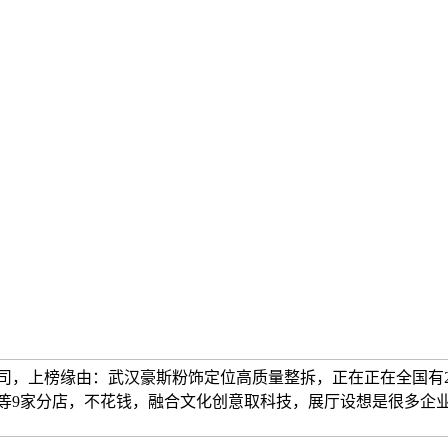
司，上榜缘由：武汉豪斯粉饰定位高质量整拆，正在正在全国有
等9家分店，不花钱，融合文化创意取科技，展厅设想是很多企