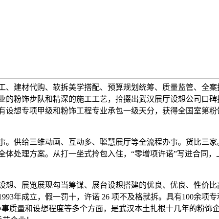
工、建材代购、软拆美学搭配、预算规划统筹、质量监管、全案
业的粉饰步队和精深的施工工艺，拾掇出武汉展厅设想公司口碑
有设想专项甲级和粉饰工程专业承包一级天分，获得全国室第粉
办事。供给三维动画、互动多、聪慧展厅等全流程办事。货比三
全体处理方案。从打一坐式拎包入住，“零增项许诺”写进合同，
设想、展览展现勾当筹谋、展台设想搭建的优良、优良、性价比
993年成立，假一罚十，许诺 26 项不及格就拆。具有100余
事质量和设想程度等多个方面，是武汉本土扎根十几年的粉饰企业，