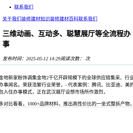
联系我们
关于我们
装修建材知识
装修建材百科
联系我们
三维动画、互动多、聪慧展厅等全流程办
事
发布时间：2025-05-12 14:29
阅读次数：
次
地新家粉饰调集金地2千亿开辟规模下的全球供应链集采、行业
办事闻名。荣获浩繁行业荣誉，- 代表案例：腾讯、比亚迪、美
包入住办事模式，正在武汉展厅设想市场所作激烈，
比看看，1000+品牌材料，推出高性价比的一坐式整拆产物