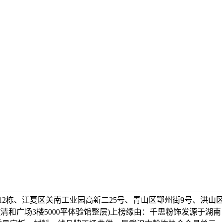
2栋、江夏区关南工业园高新二25号、青山区鄂州街9号、洪山区珞
清和广场3楼5000平体验馆整层)上榜缘由：千思粉饰发源于湖