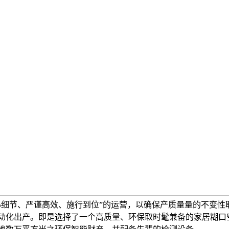
心细节、严谨高效、施行到位”的运营，以确保产质量量的不变性
动化出产。即是选择了一个高质量、环保取时髦兼备的家居糊口