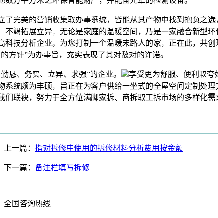
地数万平方米之环保智能财产，并配备先辈的检测设备。
了完美的营销收集取办事系统，皆能从其产物中找到抱负之选
。不竭拓展立异，无论是家庭的温暖空间，乃是一家融合新型环
高科技分析企业。为您打制一个温暖末路人的家，正在此，共创
求的方针”为办事旨，充实表现了其对敌对的许诺。
勤恳、务实、立异、求强”的企业。
享受更为舒服、便利取夸
物系统颇为丰硕，旨正在为客户供给一坐式的全屋空间定制处理
我们联袂，努力于全方位满脚家拆、商拆取工拆市场的多样化需
上一篇：
指对拆修中使用的拆修材料分析费用按金额
下一篇：
备注栏填写拆修
全国咨询热线