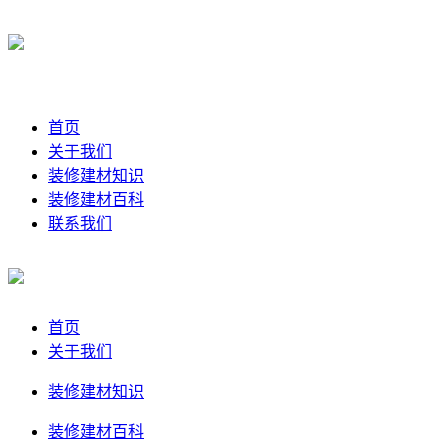
首页
关于我们
装修建材知识
装修建材百科
联系我们
首页
关于我们
装修建材知识
装修建材百科