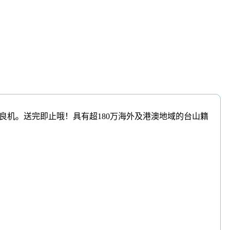
机。送完即止哦！具有超180万海外及港澳地域的台山籍