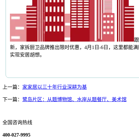
跟
新，家拆厨卫品牌推出限时优惠，4月1日-6日，这里都
实现安居胡想。
上一篇：
家家居以三十年行业深耕为基
下一篇：
鹭岛片区：从题博物馆、水岸从题餐厅、美术馆
全国咨询热线
400-027-9995