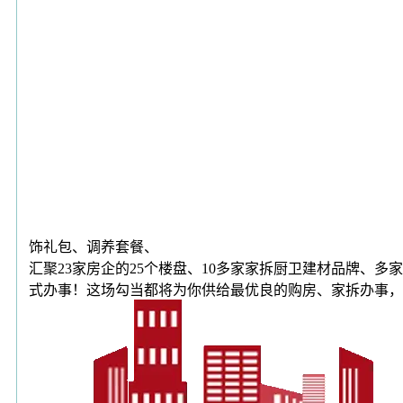
饰礼包、调养套餐、
汇聚23家房企的25个楼盘、10多家家拆厨卫建材品牌、
式办事！这场勾当都将为你供给最优良的购房、家拆办事，