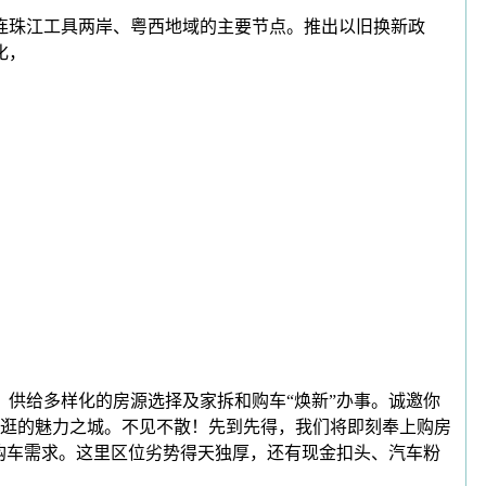
毗连珠江工具两岸、粤西地域的主要节点。推出以旧换新政
化，
，供给多样化的房源选择及家拆和购车“焕新”办事。诚邀你
逛的魅力之城。不见不散！先到先得，我们将即刻奉上购房
脚购车需求。这里区位劣势得天独厚，还有现金扣头、汽车粉