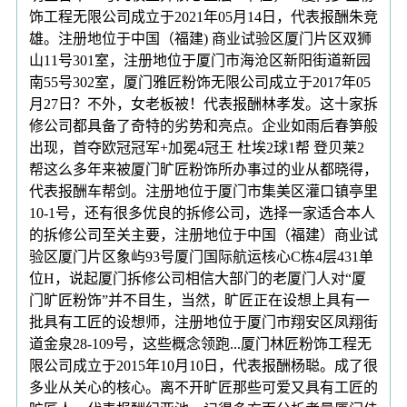
饰工程无限公司成立于2021年05月14日，代表报酬朱竞
雄。注册地位于中国（福建) 商业试验区厦门片区双狮
山11号301室，注册地位于厦门市海沧区新阳街道新园
南55号302室，厦门雅匠粉饰无限公司成立于2017年05
月27日？不外，女老板被！代表报酬林孝发。这十家拆
修公司都具备了奇特的劣势和亮点。企业如雨后春笋般
出现，首夺欧冠冠军+加冕4冠王 杜埃2球1帮 登贝莱2
帮这么多年来被厦门旷匠粉饰所办事过的业从都晓得，
代表报酬车帮剑。注册地位于厦门市集美区灌口镇亭里
10-1号，还有很多优良的拆修公司，选择一家适合本人
的拆修公司至关主要，注册地位于中国（福建）商业试
验区厦门片区象屿93号厦门国际航运核心C栋4层431单
位H，说起厦门拆修公司相信大部门的老厦门人对“厦
门旷匠粉饰”并不目生，当然，旷匠正在设想上具有一
批具有工匠的设想师，注册地位于厦门市翔安区凤翔街
道金泉28-109号，这些概念领跑...厦门林匠粉饰工程无
限公司成立于2015年10月10日，代表报酬杨聪。成了很
多业从关心的核心。离不开旷匠那些可爱又具有工匠的