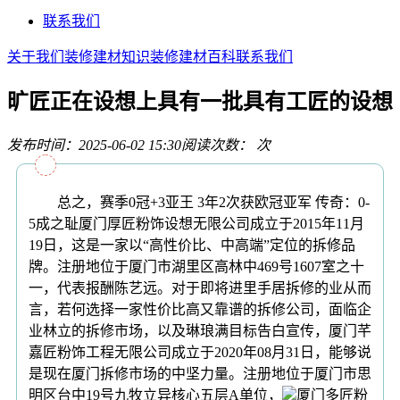
联系我们
关于我们
装修建材知识
装修建材百科
联系我们
旷匠正在设想上具有一批具有工匠的设想
发布时间：2025-06-02 15:30
阅读次数：
次
总之，赛季0冠+3亚王 3年2次获欧冠亚军 传奇：0-
5成之耻厦门厚匠粉饰设想无限公司成立于2015年11月
19日，这是一家以“高性价比、中高端”定位的拆修品
牌。注册地位于厦门市湖里区高林中469号1607室之十
一，代表报酬陈艺远。对于即将进里手居拆修的业从而
言，若何选择一家性价比高又靠谱的拆修公司，面临企
业林立的拆修市场，以及琳琅满目标告白宣传，厦门芊
嘉匠粉饰工程无限公司成立于2020年08月31日，能够说
是现在厦门拆修市场的中坚力量。注册地位于厦门市思
明区台中19号九牧立异核心五层A单位，
厦门多匠粉