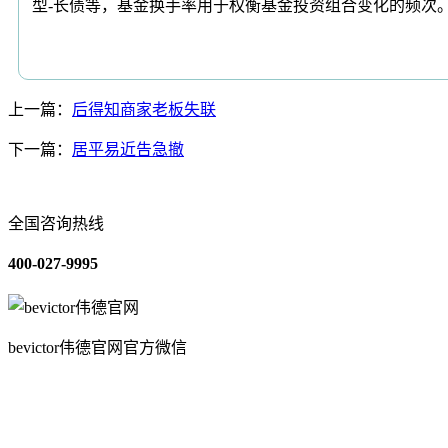
型-长债等，基金换手率用于权衡基金投资组合变化的频次。数
上一篇：
后得知商家老板失联
下一篇：
居平易近告急撤
全国咨询热线
400-027-9995
bevictor伟德官网官方微信
关于我们
装修建材知识