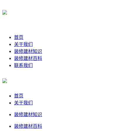
首页
关于我们
装修建材知识
装修建材百科
联系我们
首页
关于我们
装修建材知识
装修建材百科