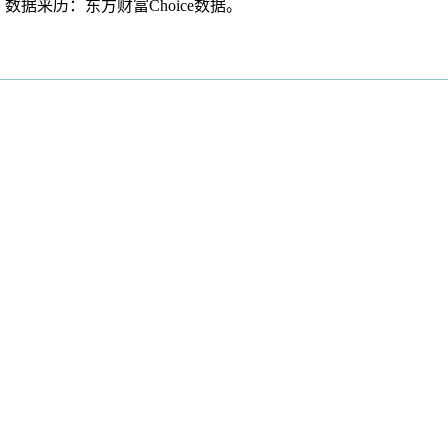
据来历：东方财富Choice数据。