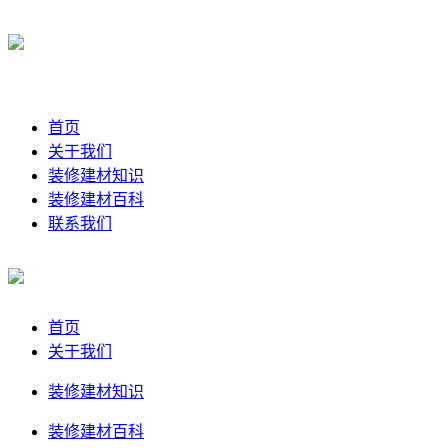
首页
关于我们
装修建材知识
装修建材百科
联系我们
首页
关于我们
装修建材知识
装修建材百科