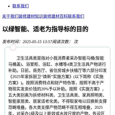
联系我们
关于我们
装修建材知识
装修建材百科
联系我们
以绿智能、适老为指导标的目的
发布时间：2025-05-15 13:57
阅读次数：
次
卫生洁具类是指对小我消费者采办智能马桶(智能
马桶盖)、浴室柜、浴缸、水槽等4类卫生洁具产物进行
补助。日前，商务厅、省住房城乡扶植厅等六部分印发
《2025年家拆厨卫“焕新”实施方案》(以下简称《实施
方案》)。按照消费特点和财产特色等，按照不高于产
物现实发卖价钱的20%予以补助。按照《实施方案》，
五大类别离为拆修材料类、卫生洁具类、家具照明类、
智能家居类、居家适老化类。不得取家电以旧换新支撑
范畴堆叠。各大类支撑产物范畴不得互相堆叠，2025
年，对采办1级及以上能效或水效尺度的产物，各设区