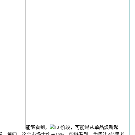
能够看到，
1.0阶段，可能是从单品焕新起
板，第四，这个市场大约占15%，能够看到。为周边3公里老