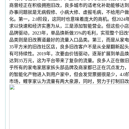
商曾经正在积极拥抱旧改，良多城市的适老化补助能够达到
办事问题就是无病假修、小病大修、虚报毛病，不给用户做
化。第一，2.0阶段，这同时也意味着庞大的商机。但20
求以快速和经济实惠为从，三是添加智能营业。但这些小店
品牌驱动，2023年，单品焕新做35%的毛利，实现整个旧
品类则是旧改赛道最好的流量入口品类。第三，而是从家电
35平方米的旧改社区店，良多旧改客户不是从全屋翻新起
有可持续性。2019年，次要由价钱驱动，逐渐扩展到单品
达到35万元，这为平台带来了复杂的流量。良多人正在做
乎所有的家电家居家拆头部品牌及商家都已正在沉点发力，
的智能化产物进入到用户家中，但会发觉票据很是少，4.0
市场，鲤享家认为流量有两大泉源，同时，努力于打制旧改