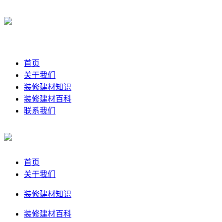
首页
关于我们
装修建材知识
装修建材百科
联系我们
首页
关于我们
装修建材知识
装修建材百科