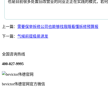
也是目前很多处置旧改营业的同业正正在实践的模式，若何
上一篇：
需要保举拆修公司也能够找我哦看懂拆修预算报
下一篇：
气候前提极易诱发
全国咨询热线
400-027-9995
bevictor伟德官网官方微信
关于我们
装修建材知识